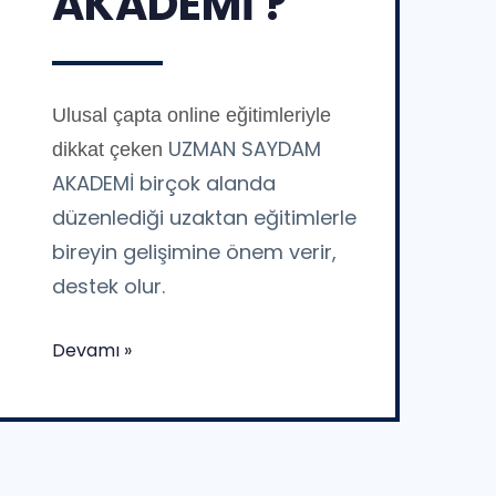
AKADEMİ ?
Ulusal çapta online eğitimleriyle
UZMAN SAYDAM
dikkat çeken
AKADEMİ birçok alanda
düzenlediği uzaktan eğitimlerle
bireyin gelişimine önem verir,
destek olur.
Devamı »