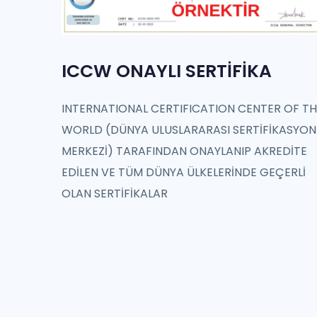
ICCW ONAYLI SERTİFİKA
INTERNATIONAL CERTIFICATION CENTER OF TH
WORLD (DÜNYA ULUSLARARASI SERTİFİKASYON
MERKEZİ) TARAFINDAN ONAYLANIP AKREDİTE
EDİLEN VE TÜM DÜNYA ÜLKELERİNDE GEÇERLİ
OLAN SERTİFİKALAR