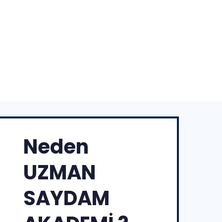
Neden
UZMAN
SAYDAM