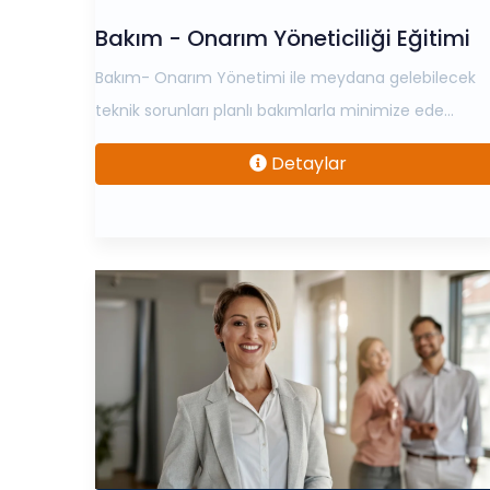
Bakım - Onarım Yöneticiliği Eğitimi
Bakım- Onarım Yönetimi ile meydana gelebilecek
teknik sorunları planlı bakımlarla minimize ede...
Detaylar