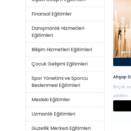
Finansal Eğitimler
Danışmanlık Hizmetleri
Eğitimleri
Bilişim Hizmetleri Eğitimleri
Çocuk Gelişimi Eğitimleri
Ahşap Do
Spor Yönetimi ve Sporcu
Beslenmesi Eğitimleri
Birçok se
Mesleki Eğitimler
Uzmanlık Eğitimleri
Güzellik Merkezi Eğitimleri