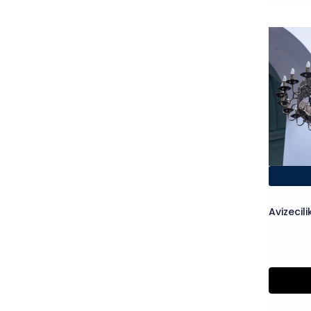
Avizecili