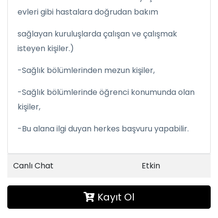
evleri gibi hastalara doğrudan bakım
sağlayan kuruluşlarda çalışan ve çalışmak
isteyen kişiler.)
-Sağlık bölümlerinden mezun kişiler,
-Sağlık bölümlerinde öğrenci konumunda olan
kişiler,
-Bu alana ilgi duyan herkes başvuru yapabilir.
Canlı Chat
Etkin
Kayıt Ol