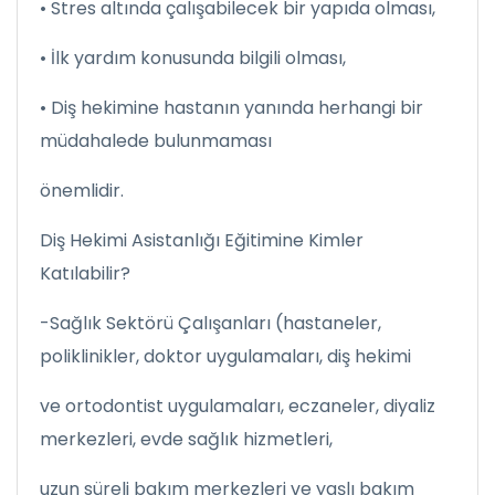
• Stres altında çalışabilecek bir yapıda olması,
• İlk yardım konusunda bilgili olması,
• Diş hekimine hastanın yanında herhangi bir
müdahalede bulunmaması
önemlidir.
Diş Hekimi Asistanlığı Eğitimine Kimler
Katılabilir?
-Sağlık Sektörü Çalışanları (hastaneler,
poliklinikler, doktor uygulamaları, diş hekimi
ve ortodontist uygulamaları, eczaneler, diyaliz
merkezleri, evde sağlık hizmetleri,
uzun süreli bakım merkezleri ve yaşlı bakım