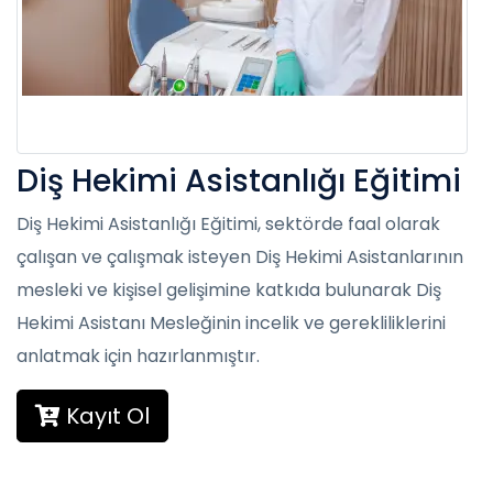
Diş Hekimi Asistanlığı Eğitimi
Diş Hekimi Asistanlığı Eğitimi, sektörde faal olarak
çalışan ve çalışmak isteyen Diş Hekimi Asistanlarının
mesleki ve kişisel gelişimine katkıda bulunarak Diş
Hekimi Asistanı Mesleğinin incelik ve gerekliliklerini
anlatmak için hazırlanmıştır.
Kayıt Ol