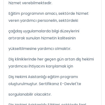
hizmet verebilmektedir.
Eğitim programının amacı, sektörde hizmet
veren yardımcı personelin, sektördeki
çağdaş uygulamalarda bilgi düzeylerini
artırarak sunulan hizmetin kalitesinin
yükseltilmesine yardımcı olmaktır.
Diş kliniklerinde her geçen gün artan diş hekimi
yardımcısı ihtiyacını karşılamak için
Diş Hekimi Asistanlığı eğitim programı
oluşturulmuştur. Sertifikanız E-Devlet'te
sorgulanabilir olacaktır.
Diş Hekimi Asistanlığı Eğitimi, sektörde faal