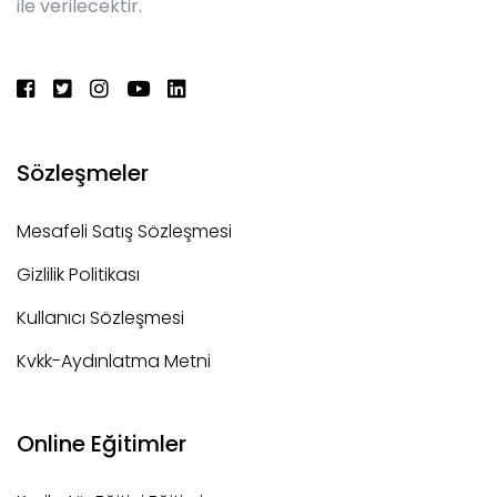
ile verilecektir.
Sözleşmeler
Mesafeli Satış Sözleşmesi
Gizlilik Politikası
Kullanıcı Sözleşmesi
Kvkk-Aydınlatma Metni
Online Eğitimler