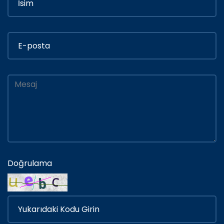
Doğrulama