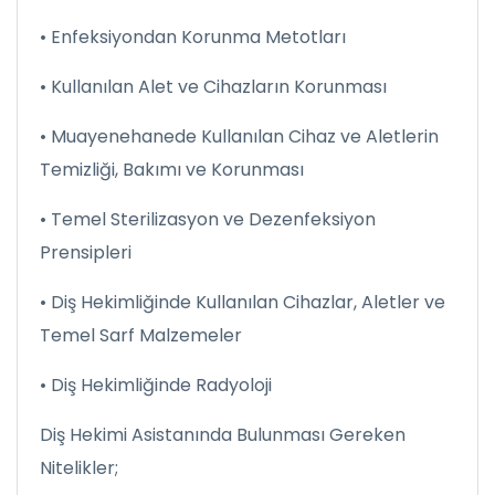
• Enfeksiyondan Korunma Metotları
• Kullanılan Alet ve Cihazların Korunması
• Muayenehanede Kullanılan Cihaz ve Aletlerin
Temizliği, Bakımı ve Korunması
• Temel Sterilizasyon ve Dezenfeksiyon
Prensipleri
• Diş Hekimliğinde Kullanılan Cihazlar, Aletler ve
Temel Sarf Malzemeler
• Diş Hekimliğinde Radyoloji
Diş Hekimi Asistanında Bulunması Gereken
Nitelikler;