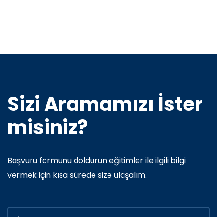
Sizi Aramamızı İster
misiniz?
Başvuru formunu doldurun eğitimler ile ilgili bilgi
vermek için kısa sürede size ulaşalım.