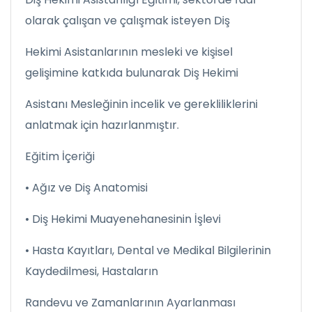
olarak çalışan ve çalışmak isteyen Diş
Hekimi Asistanlarının mesleki ve kişisel
gelişimine katkıda bulunarak Diş Hekimi
Asistanı Mesleğinin incelik ve gerekliliklerini
anlatmak için hazırlanmıştır.
Eğitim İçeriği
• Ağız ve Diş Anatomisi
• Diş Hekimi Muayenehanesinin İşlevi
• Hasta Kayıtları, Dental ve Medikal Bilgilerinin
Kaydedilmesi, Hastaların
Randevu ve Zamanlarının Ayarlanması