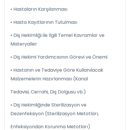
• Hastaların Karşılanması
• Hasta Kayıtlarının Tutulması
• Diş Hekimliği ile İlgili Temel Kavramlar ve
Materyaller
• Diş Hekimi Yardımcısının Görevi ve Önemi
• Hastanın ve Tedaviye Göre Kullanılacak
Malzemelerin Hazırlanması (Kanal
Tedavisi, Cerrahi, Diş Dolgusu vb.)
• Diş Hekimliğinde Sterilizasyon ve
Dezenfeksiyon (Sterilizasyon Metotları,
Enfeksiyondan Korunma Metotları)