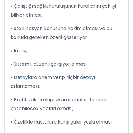
• Çalıştığı sağlık kuruluşunun kurallarını çok iyi
biliyor olması,
• Sterilizasyon konusuna hakim olması ve bu
konuda gereken özeni gösteriyor
olması,
• Sistemli, düzenli çalışıyor olması,
• Detaylara önem verip hiçbir detayı
atlamaması,
• Pratik zekalı olup çıkan sorunları hemen
çözebilecek yapıda olması,
• Özellikle hastalara karşı güler yüzlü olması,