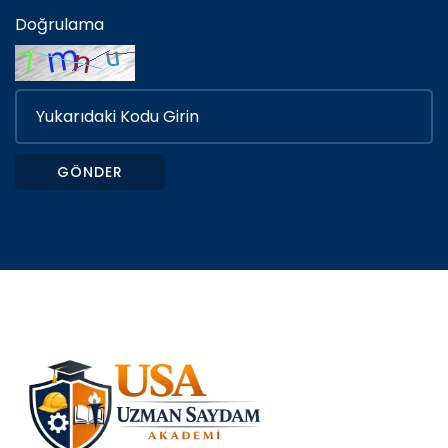
Doğrulama
GÖNDER