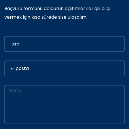
Başvuru formunu doldurun eğitimler ile ilgili bilgi
vermek için kısa sürede size ulaşalım.