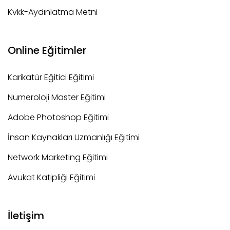
Kvkk-Aydınlatma Metni
Online Eğitimler
Karikatür Eğitici Eğitimi
Numeroloji Master Eğitimi
Adobe Photoshop Eğitimi
İnsan Kaynakları Uzmanlığı Eğitimi
Network Marketing Eğitimi
Avukat Katipliği Eğitimi
İletişim