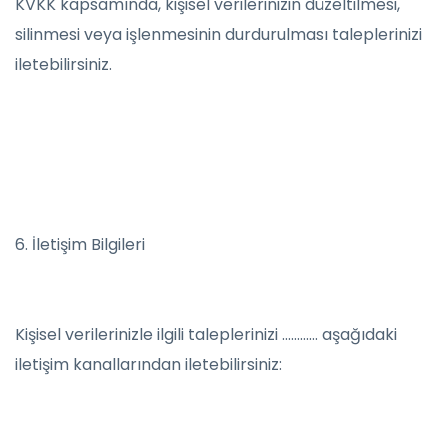
KVKK kapsamında, kişisel verilerinizin düzeltilmesi,
silinmesi veya işlenmesinin durdurulması taleplerinizi
iletebilirsiniz.
6. İletişim Bilgileri
Kişisel verilerinizle ilgili taleplerinizi ………… aşağıdaki
iletişim kanallarından iletebilirsiniz: