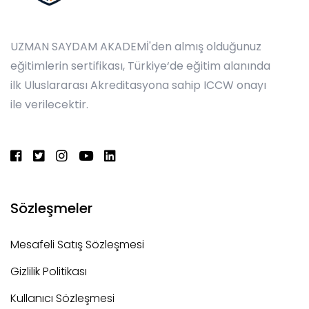
UZMAN SAYDAM AKADEMİ'den almış olduğunuz
eğitimlerin sertifikası, Türkiye‘de eğitim alanında
ilk Uluslararası Akreditasyona sahip ICCW onayı
ile verilecektir.
Sözleşmeler
Mesafeli Satış Sözleşmesi
Gizlilik Politikası
Kullanıcı Sözleşmesi