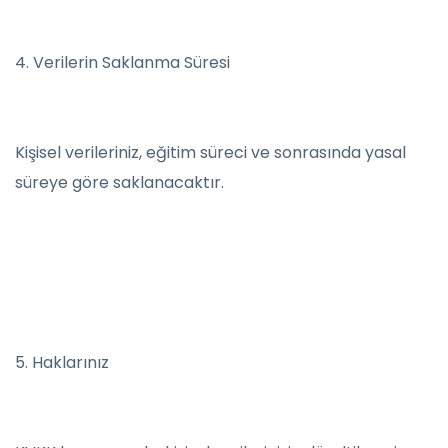
4. Verilerin Saklanma Süresi
Kişisel verileriniz, eğitim süreci ve sonrasında yasal
süreye göre saklanacaktır.
5. Haklarınız