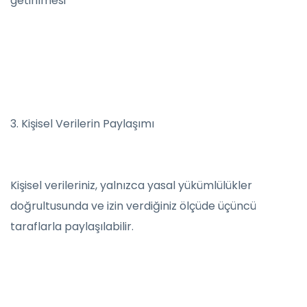
getirilmesi
3. Kişisel Verilerin Paylaşımı
Kişisel verileriniz, yalnızca yasal yükümlülükler
doğrultusunda ve izin verdiğiniz ölçüde üçüncü
taraflarla paylaşılabilir.