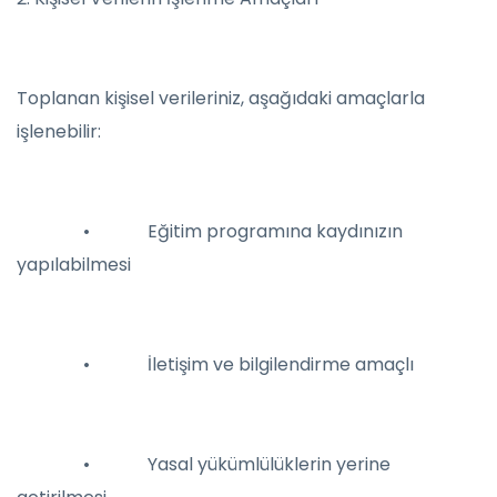
Toplanan kişisel verileriniz, aşağıdaki amaçlarla
işlenebilir:
• Eğitim programına kaydınızın
yapılabilmesi
• İletişim ve bilgilendirme amaçlı
• Yasal yükümlülüklerin yerine