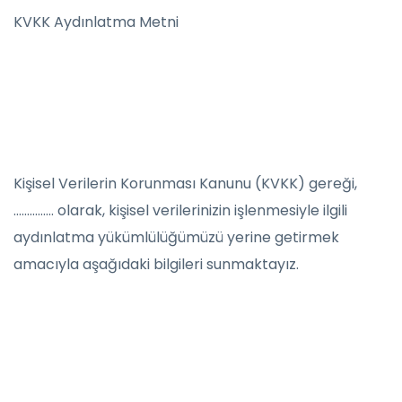
KVKK Aydınlatma Metni
Kişisel Verilerin Korunması Kanunu (KVKK) gereği,
…………… olarak, kişisel verilerinizin işlenmesiyle ilgili
aydınlatma yükümlülüğümüzü yerine getirmek
amacıyla aşağıdaki bilgileri sunmaktayız.