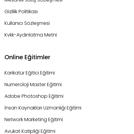
Gizlilik Politikası
Kullanıcı Sözleşmesi
Kvkk-Aydınlatma Metni
Online Eğitimler
Karikatür Eğitici Eğitimi
Numeroloji Master Eğitimi
Adobe Photoshop Eğitimi
İnsan Kaynakları Uzmanlığı Eğitimi
Network Marketing Eğitimi
Avukat Katipliği Eğitimi