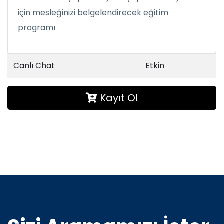
için mesleğinizi belgelendirecek eğitim
programı
Canlı Chat
Etkin
Kayıt Ol