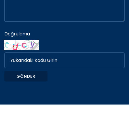
Doğrulama
GÖNDER