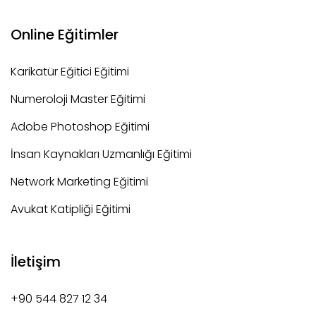
Online Eğitimler
Karikatür Eğitici Eğitimi
Numeroloji Master Eğitimi
Adobe Photoshop Eğitimi
İnsan Kaynakları Uzmanlığı Eğitimi
Network Marketing Eğitimi
Avukat Katipliği Eğitimi
İletişim
+90 544 827 12 34