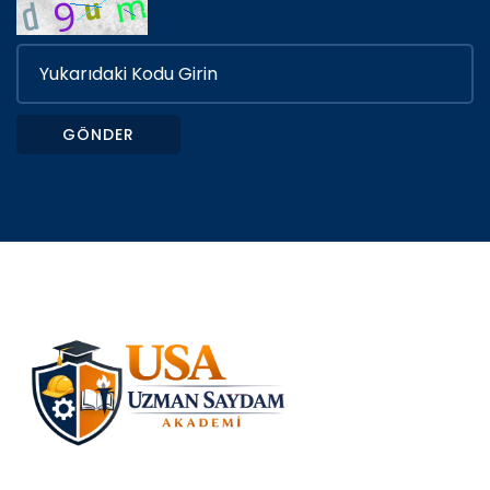
GÖNDER