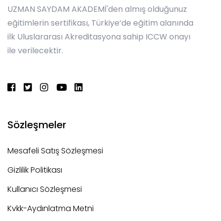
UZMAN SAYDAM AKADEMİ'den almış olduğunuz
eğitimlerin sertifikası, Türkiye‘de eğitim alanında
ilk Uluslararası Akreditasyona sahip ICCW onayı
ile verilecektir.
Sözleşmeler
Mesafeli Satış Sözleşmesi
Gizlilik Politikası
Kullanıcı Sözleşmesi
Kvkk-Aydınlatma Metni