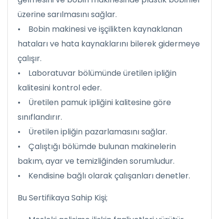
üzerine sarılmasını sağlar.
• Bobin makinesi ve işçilikten kaynaklanan
hataları ve hata kaynaklarını bilerek gidermeye
çalışır.
• Laboratuvar bölümünde üretilen ipliğin
kalitesini kontrol eder.
• Üretilen pamuk ipliğini kalitesine göre
sınıflandırır.
• Üretilen ipliğin pazarlamasını sağlar.
• Çalıştığı bölümde bulunan makinelerin
bakım, ayar ve temizliğinden sorumludur.
• Kendisine bağlı olarak çalışanları denetler.
Bu Sertifikaya Sahip Kişi;