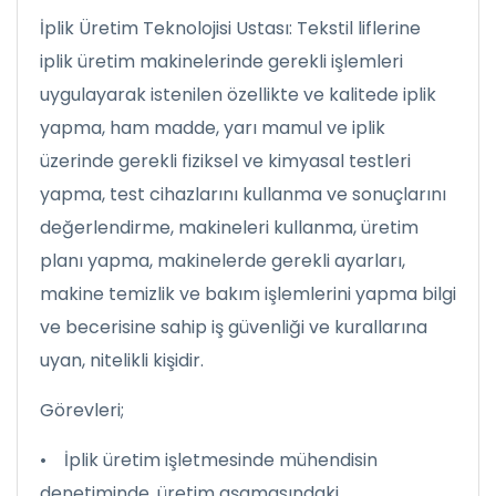
İplik Üretim Teknolojisi Ustası: Tekstil liflerine
iplik üretim makinelerinde gerekli işlemleri
uygulayarak istenilen özellikte ve kalitede iplik
yapma, ham madde, yarı mamul ve iplik
üzerinde gerekli fiziksel ve kimyasal testleri
yapma, test cihazlarını kullanma ve sonuçlarını
değerlendirme, makineleri kullanma, üretim
planı yapma, makinelerde gerekli ayarları,
makine temizlik ve bakım işlemlerini yapma bilgi
ve becerisine sahip iş güvenliği ve kurallarına
uyan, nitelikli kişidir.
Görevleri;
• İplik üretim işletmesinde mühendisin
denetiminde, üretim aşamasındaki