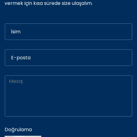
vermek için kısa sürede size ulaşalım.
Doğrulama