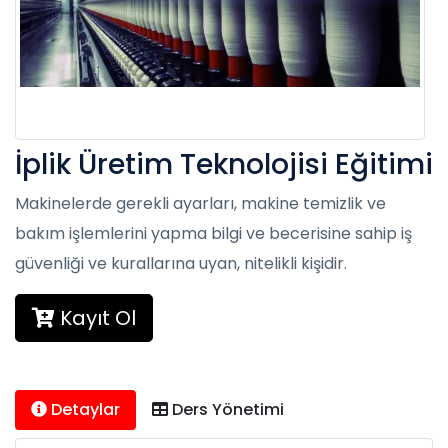
İplik Üretim Teknolojisi Eğitimi
Makinelerde gerekli ayarları, makine temizlik ve
bakım işlemlerini yapma bilgi ve becerisine sahip iş
güvenliği ve kurallarına uyan, nitelikli kişidir.
Kayıt Ol
Detaylar
Ders Yönetimi