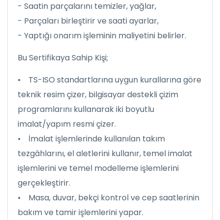
- Saatin parçalarını temizler, yağlar,
- Parçaları birleştirir ve saati ayarlar,
- Yaptığı onarım işleminin maliyetini belirler.
Bu Sertifikaya Sahip Kişi;
• TS-ISO standartlarına uygun kurallarına göre
teknik resim çizer, bilgisayar destekli çizim
programlarını kullanarak iki boyutlu
imalat/yapım resmi çizer.
• İmalat işlemlerinde kullanılan takım
tezgâhlarını, el aletlerini kullanır, temel imalat
işlemlerini ve temel modelleme işlemlerini
gerçekleştirir.
• Masa, duvar, bekçi kontrol ve cep saatlerinin
bakım ve tamir işlemlerini yapar.