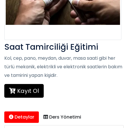
Saat Tamirciliği Eğitimi
Kol, cep, pano, meydan, duvar, masa saati gibi her
türlü mekanik, elektrikli ve elektronik saatlerin bakım
ve tamirini yapan kişidir.
Kayıt Ol
Detaylar
Ders Yönetimi