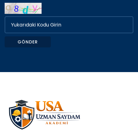
GÖNDER