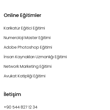
Online Eğitimler
Karikatür Eğitici Eğitimi
Numeroloji Master Eğitimi
Adobe Photoshop Eğitimi
İnsan Kaynakları Uzmanlığı Eğitimi
Network Marketing Eğitimi
Avukat Katipliği Eğitimi
İletişim
+90 544 827 12 34