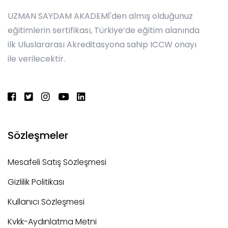
UZMAN SAYDAM AKADEMİ'den almış olduğunuz
eğitimlerin sertifikası, Türkiye‘de eğitim alanında
ilk Uluslararası Akreditasyona sahip ICCW onayı
ile verilecektir.
Sözleşmeler
Mesafeli Satış Sözleşmesi
Gizlilik Politikası
Kullanıcı Sözleşmesi
Kvkk-Aydınlatma Metni