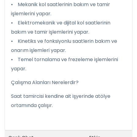
• Mekanik kol saatlerinin bakım ve tamir
işlemlerini yapar.
• Elektromekanik ve dijital kol saatlerinin
bakım ve tamir işlemlerini yapar.
• Kinetiks ve fonksiyonlu saatlerin bakım ve
onarım işlemleri yapar.
• Temel tornalama ve frezeleme işlemlerini
yapar.
Çalışma Alanları Nerelerdir?
Saat tamircisi kendine ait işyerinde atölye
ortamında çalışır.