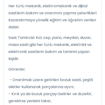
Her türlü mekanik, elektromekanik ve dijital
saatlerin bakımı ve onarımını yapma yeterlikleri
kazandırmaya yönelik eğitim ve öğretim verilen
daldır.
Saat Tamircisi: Kol, cep, pano, meydan, duvar,
masa saati gibi her türlü mekanik, elektrikli ve
elektronik saatlerin bakım ve tamirini yapan
kişidir.
Görevler;
- Onarılmak üzere getirilen bozuk saati, çeşitli
aletler kullanarak parçalarına ayırır,
- Kırık ya da bozuk parçayı belirler ve düzeltir,
gerekirse yenisini takar,