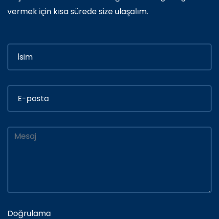
vermek için kısa sürede size ulaşalım.
Doğrulama