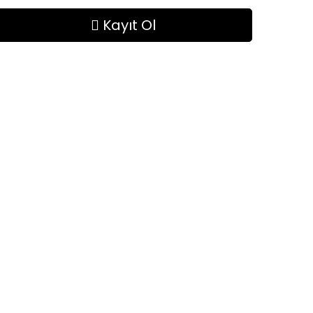
Kayıt Ol