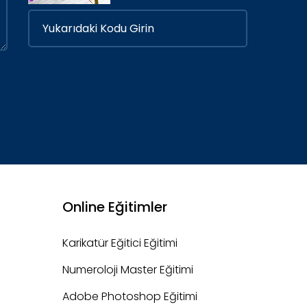
Online Eğitimler
Karikatür Eğitici Eğitimi
Numeroloji Master Eğitimi
Adobe Photoshop Eğitimi