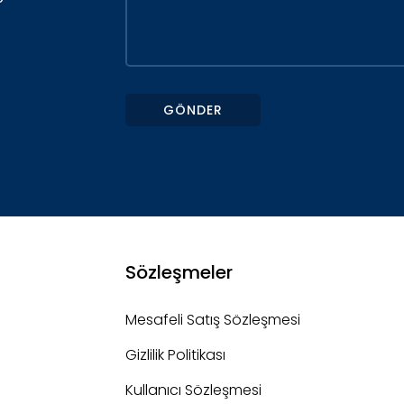
GÖNDER
Sözleşmeler
Mesafeli Satış Sözleşmesi
Gizlilik Politikası
Kullanıcı Sözleşmesi