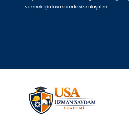
vermek için kısa sürede size ulaşalım.