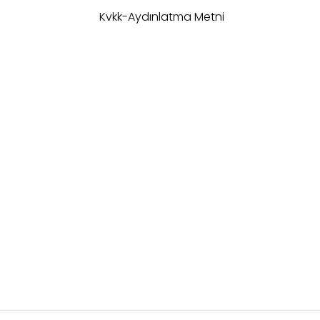
Kvkk-Aydınlatma Metni