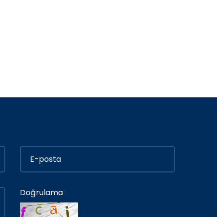
Doğrulama