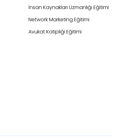
İnsan Kaynakları Uzmanlığı Eğitimi
Network Marketing Eğitimi
Avukat Katipliği Eğitimi