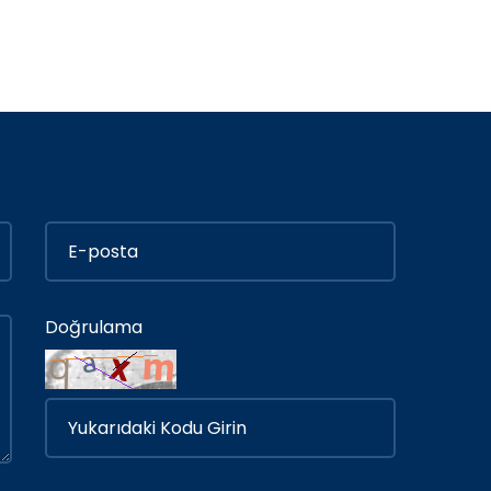
Doğrulama