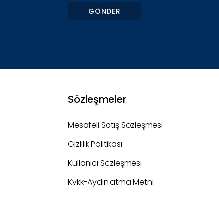
GÖNDER
Sözleşmeler
Mesafeli Satış Sözleşmesi
Gizlilik Politikası
Kullanıcı Sözleşmesi
Kvkk-Aydınlatma Metni