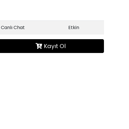
Canlı Chat
Etkin
Kayıt Ol