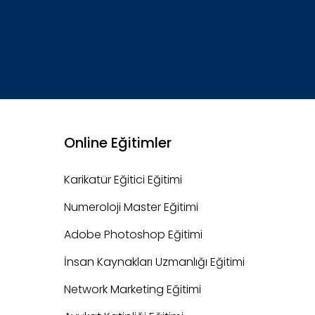
Online Eğitimler
Karikatür Eğitici Eğitimi
Numeroloji Master Eğitimi
Adobe Photoshop Eğitimi
İnsan Kaynakları Uzmanlığı Eğitimi
Network Marketing Eğitimi