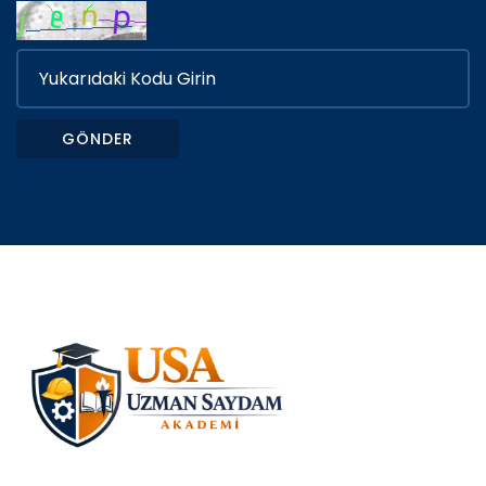
GÖNDER