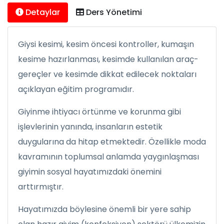
Detaylar
Ders Yönetimi
Giysi kesimi, kesim öncesi kontroller, kumaşın
kesime hazırlanması, kesimde kullanılan araç-
gereçler ve kesimde dikkat edilecek noktaları
açıklayan eğitim programıdır.
Giyinme ihtiyacı örtünme ve korunma gibi
işlevlerinin yanında, insanların estetik
duygularına da hitap etmektedir. Özellikle moda
kavramının toplumsal anlamda yaygınlaşması
giyimin sosyal hayatımızdaki önemini
arttırmıştır.
Hayatımızda böylesine önemli bir yere sahip