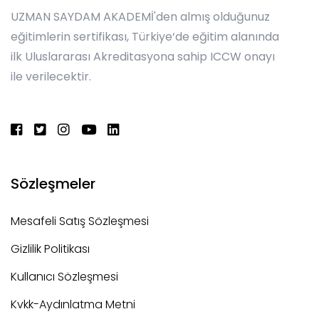
UZMAN SAYDAM AKADEMİ'den almış olduğunuz
eğitimlerin sertifikası, Türkiye‘de eğitim alanında
ilk Uluslararası Akreditasyona sahip ICCW onayı
ile verilecektir.
Sözleşmeler
Mesafeli Satış Sözleşmesi
Gizlilik Politikası
Kullanıcı Sözleşmesi
Kvkk-Aydınlatma Metni