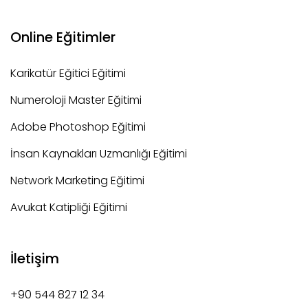
Online Eğitimler
Karikatür Eğitici Eğitimi
Numeroloji Master Eğitimi
Adobe Photoshop Eğitimi
İnsan Kaynakları Uzmanlığı Eğitimi
Network Marketing Eğitimi
Avukat Katipliği Eğitimi
İletişim
+90 544 827 12 34