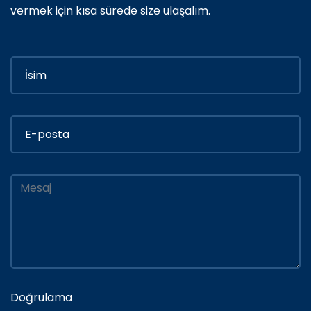
vermek için kısa sürede size ulaşalım.
Doğrulama