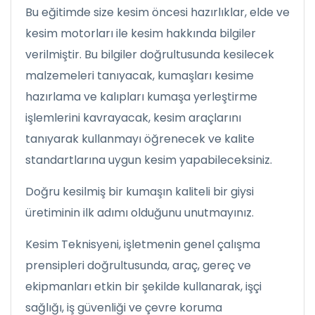
Bu eğitimde size kesim öncesi hazırlıklar, elde ve
kesim motorları ile kesim hakkında bilgiler
verilmiştir. Bu bilgiler doğrultusunda kesilecek
malzemeleri tanıyacak, kumaşları kesime
hazırlama ve kalıpları kumaşa yerleştirme
işlemlerini kavrayacak, kesim araçlarını
tanıyarak kullanmayı öğrenecek ve kalite
standartlarına uygun kesim yapabileceksiniz.
Doğru kesilmiş bir kumaşın kaliteli bir giysi
üretiminin ilk adımı olduğunu unutmayınız.
Kesim Teknisyeni, işletmenin genel çalışma
prensipleri doğrultusunda, araç, gereç ve
ekipmanları etkin bir şekilde kullanarak, işçi
sağlığı, iş güvenliği ve çevre koruma