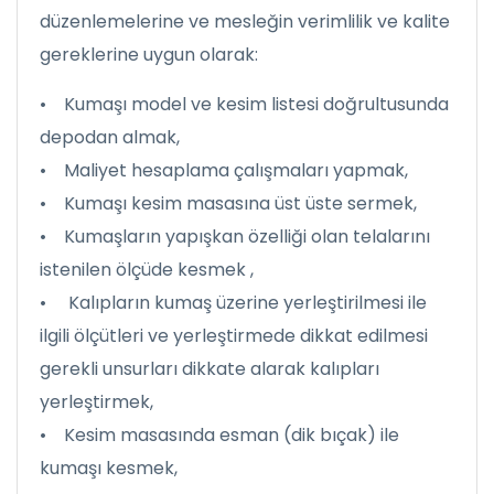
düzenlemelerine ve mesleğin verimlilik ve kalite
gereklerine uygun olarak:
• Kumaşı model ve kesim listesi doğrultusunda
depodan almak,
• Maliyet hesaplama çalışmaları yapmak,
• Kumaşı kesim masasına üst üste sermek,
• Kumaşların yapışkan özelliği olan telalarını
istenilen ölçüde kesmek ,
• Kalıpların kumaş üzerine yerleştirilmesi ile
ilgili ölçütleri ve yerleştirmede dikkat edilmesi
gerekli unsurları dikkate alarak kalıpları
yerleştirmek,
• Kesim masasında esman (dik bıçak) ile
kumaşı kesmek,