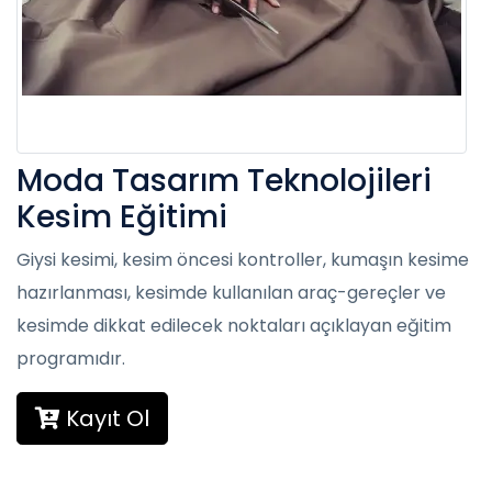
Moda Tasarım Teknolojileri
Kesim Eğitimi
Giysi kesimi, kesim öncesi kontroller, kumaşın kesime
hazırlanması, kesimde kullanılan araç-gereçler ve
kesimde dikkat edilecek noktaları açıklayan eğitim
programıdır.
Kayıt Ol