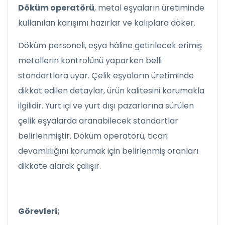
Döküm operatörü
, metal eşyaların üretiminde
kullanılan karışımı hazırlar ve kalıplara döker.
Döküm personeli, eşya hâline getirilecek erimiş
metallerin kontrolünü yaparken belli
standartlara uyar. Çelik eşyaların üretiminde
dikkat edilen detaylar, ürün kalitesini korumakla
ilgilidir. Yurt içi ve yurt dışı pazarlarına sürülen
çelik eşyalarda aranabilecek standartlar
belirlenmiştir. Döküm operatörü, ticari
devamlılığını korumak için belirlenmiş oranları
dikkate alarak çalışır.
Görevleri;