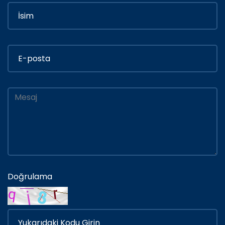
Doğrulama