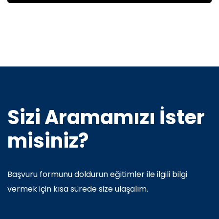
Sizi Aramamızı İster
misiniz?
Başvuru formunu doldurun eğitimler ile ilgili bilgi
vermek için kısa sürede size ulaşalım.