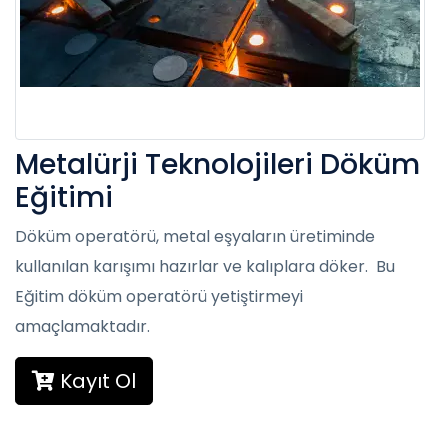
Metalürji Teknolojileri Döküm
Eğitimi
Döküm operatörü, metal eşyaların üretiminde
kullanılan karışımı hazırlar ve kalıplara döker. Bu
Eğitim döküm operatörü yetiştirmeyi
amaçlamaktadır.
Kayıt Ol