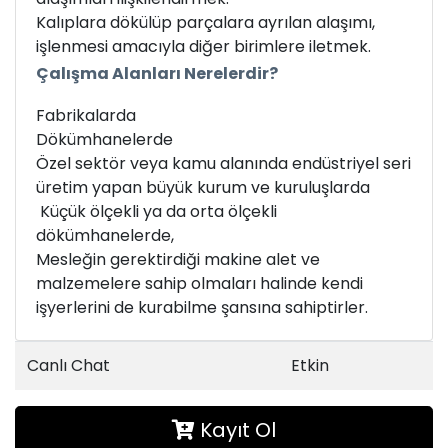
Kalıplara dökülüp parçalara ayrılan alaşımı,
işlenmesi amacıyla diğer birimlere iletmek.
Çalışma Alanları Nerelerdir?
Fabrikalarda
Dökümhanelerde
Özel sektör veya kamu alanında endüstriyel seri
üretim yapan büyük kurum ve kuruluşlarda
Küçük ölçekli ya da orta ölçekli
dökümhanelerde,
Mesleğin gerektirdiği makine alet ve
malzemelere sahip olmaları halinde kendi
işyerlerini de kurabilme şansına sahiptirler.
Canlı Chat
Etkin
Kayıt Ol