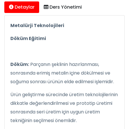
Detaylar
Ders Yönetimi
Metalürji Teknolojileri
Döküm Eğitimi
Döküm:
Parçanın şeklinin hazırlanması,
sonrasında erimiş metalin içine dökülmesi ve
soğuma sonrası ürünün elde edilmesi işlemidir.
Ürün geliştirme sürecinde üretim teknolojilerinin
dikkatle değerlendirilmesi ve prototip üretimi
sonrasında seri üretim için uygun üretim
tekniğinin seçilmesi önemlidir.