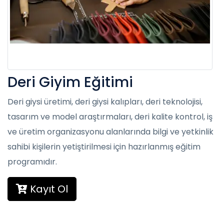
Deri Giyim Eğitimi
Deri giysi üretimi, deri giysi kalıpları, deri teknolojisi,
tasarım ve model araştırmaları, deri kalite kontrol, iş
ve üretim organizasyonu alanlarında bilgi ve yetkinlik
sahibi kişilerin yetiştirilmesi için hazırlanmış eğitim
programıdır.
Kayıt Ol