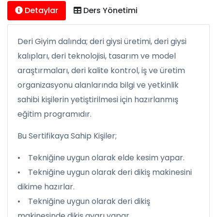
Detaylar
Ders Yönetimi
Deri Giyim dalında; deri giysi üretimi, deri giysi
kalıpları, deri teknolojisi, tasarım ve model
araştırmaları, deri kalite kontrol, iş ve üretim
organizasyonu alanlarında bilgi ve yetkinlik
sahibi kişilerin yetiştirilmesi için hazırlanmış
eğitim programıdır.
Bu Sertifikaya Sahip Kişiler;
• Tekniğine uygun olarak elde kesim yapar.
• Tekniğine uygun olarak deri dikiş makinesini
dikime hazırlar.
• Tekniğine uygun olarak deri dikiş
makinesinde dikiş ayarı yapar.