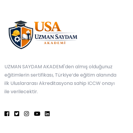
UZMAN SAYDAM AKADEMİ'den almış olduğunuz
eğitimlerin sertifikası, Türkiye‘de eğitim alanında
ilk Uluslararası Akreditasyona sahip ICCW onayı
ile verilecektir.