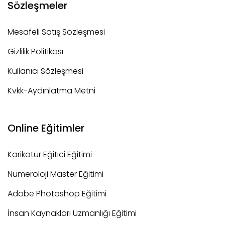
Sözleşmeler
Mesafeli Satış Sözleşmesi
Gizlilik Politikası
Kullanıcı Sözleşmesi
Kvkk-Aydınlatma Metni
Online Eğitimler
Karikatür Eğitici Eğitimi
Numeroloji Master Eğitimi
Adobe Photoshop Eğitimi
İnsan Kaynakları Uzmanlığı Eğitimi