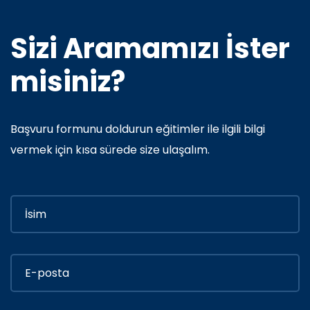
Sizi Aramamızı İster
misiniz?
Başvuru formunu doldurun eğitimler ile ilgili bilgi
vermek için kısa sürede size ulaşalım.