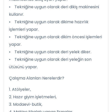
• Tekniğine uygun olarak deri dikiş makinesini
kullanır.
• Tekniğine uygun olarak dikime hazırlık
işlemleri yapar.
• Tekniğine uygun olarak dikim öncesi işlemleri
yapar.
• Tekniğine uygun olarak deri yelek diker.
• Tekniğine uygun olarak deri yeleğin son
ütüsünü yapar.
Çalışma Alanları Nerelerdir?
1. Atölyeler,
2. Hazır giyim işletmeleri,
3. Modaevi-butik,
4. Makine ithalatı yapan firmalar,