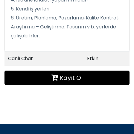
5. Kendi iş yerleri
6. Üretim, Planlama, Pazarlama, Kalite Kontrol,
Araştırma – Geliştirme. Tasarım v.b. yerlerde
çalışabilirler.
Canlı Chat
Etkin
Kayıt Ol