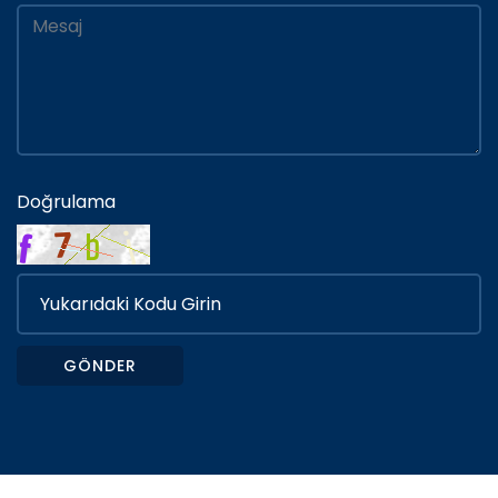
Doğrulama
GÖNDER