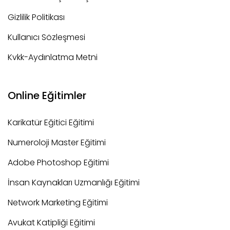
Gizlilik Politikası
Kullanıcı Sözleşmesi
Kvkk-Aydınlatma Metni
Online Eğitimler
Karikatür Eğitici Eğitimi
Numeroloji Master Eğitimi
Adobe Photoshop Eğitimi
İnsan Kaynakları Uzmanlığı Eğitimi
Network Marketing Eğitimi
Avukat Katipliği Eğitimi