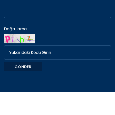
Doğrulama
GÖNDER