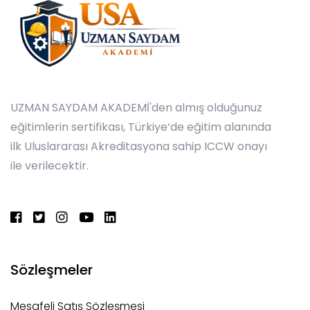
UZMAN SAYDAM AKADEMİ'den almış olduğunuz
eğitimlerin sertifikası, Türkiye‘de eğitim alanında
ilk Uluslararası Akreditasyona sahip ICCW onayı
ile verilecektir.
Sözleşmeler
Mesafeli Satış Sözleşmesi