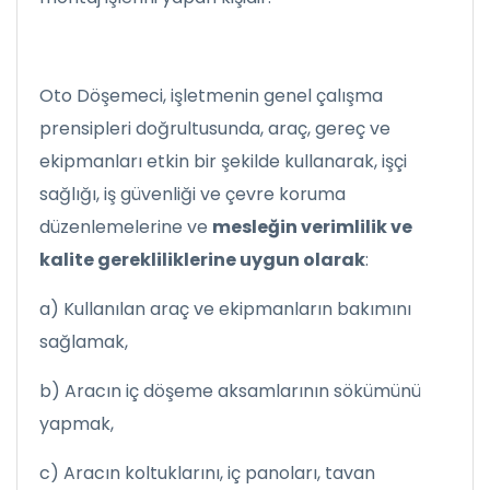
Oto Döşemeci, işletmenin genel çalışma
prensipleri doğrultusunda, araç, gereç ve
ekipmanları etkin bir şekilde kullanarak, işçi
sağlığı, iş güvenliği ve çevre koruma
düzenlemelerine ve
mesleğin verimlilik ve
kalite gerekliliklerine uygun olarak
:
a) Kullanılan araç ve ekipmanların bakımını
sağlamak,
b) Aracın iç döşeme aksamlarının sökümünü
yapmak,
c) Aracın koltuklarını, iç panoları, tavan