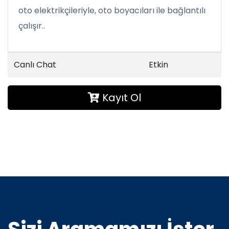
oto elektrikçileriyle, oto boyacıları ile bağlantılı
çalışır..
Canlı Chat
Etkin
Kayıt Ol