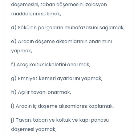
döşemesini, taban döşemesini izolasyon
maddelerini sökmek,
d) Sökülen parçaların muhafazasunı sağlamak,
e) Aracın döşeme aksamlarının onarımını
yapmak,
f) Araç koltuk iskeletini onarmak,
g) Emniyet kemeri ayarlarını yapmak,
h) Açılır tavanı onarmak,
i) Aracın iç döşeme aksamlarını kaplamak,
j) Tavan, taban ve koltuk ve kapı panosu
döşemesi yapmak,