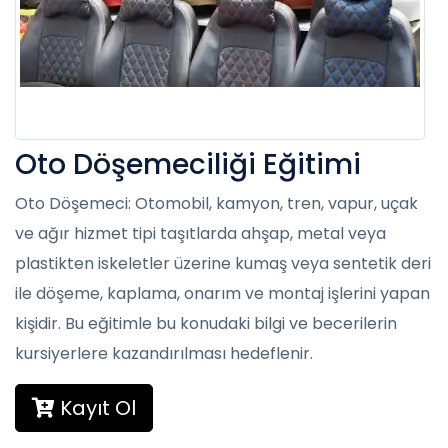
Oto Döşemeciliği Eğitimi
Oto Döşemeci: Otomobil, kamyon, tren, vapur, uçak
ve ağır hizmet tipi taşıtlarda ahşap, metal veya
plastikten iskeletler üzerine kumaş veya sentetik deri
ile döşeme, kaplama, onarım ve montaj işlerini yapan
kişidir. Bu eğitimle bu konudaki bilgi ve becerilerin
kursiyerlere kazandırılması hedeflenir.
Kayıt Ol