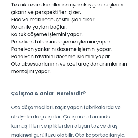
Teknik resim kurallarına uyarak iş görünüşlerini
çıkarır ve perspektifleri çizer.
Elde ve makinede, çeşitli işleri diker.
Kolan ile yayları bağlar.
Koltuk döşeme işlemini yapar.
Panelvan tabanını döşeme işlemini yapar.
Panelvan yanlarını döşeme işlemini yapar.
Panelvan tavanını döşeme işlemini yapar.
Oto aksesuarlarının ve özel araç donanımlarının
montajını yapar.
Çalışma Alanları Nerelerdir?
Oto döşemecileri, taşıt yapan fabrikalarda ve
atölyelerde çalışırlar. Çalışma ortamında
kumaş lifleri ve ipliklerden oluşan toz ve dikiş
makinesi gürültüsü olabilir. Oto kaportacılarıyla,