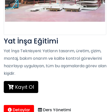
Yat İnşa Eğitimi
Yat İnşa Teknisyeni: Yatların tasarım, üretim, çizim,
montaj, bakım onarım ve kalite kontrol görevlerini
hazırlayıp uygulayan, tüm bu aşamalarda görev alan
kişidir.
Kayıt Ol
Detaylar
Ders Yönetimi