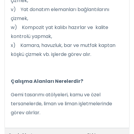
çizmek,
v) Yat donatım elemanları bağlantılarını
çizmek,
w) Kompozit yat kalıbı hazırlar ve kalite
kontrolü yapmak,
x) Kamara, havuzluk, bar ve mutfak kaptan
köşkü çizmek vb. işlerde görev alır.
Çalışma Alanları Nerelerdir?
Gemi tasarımı atölyeleri, kamu ve özel
tersanelerde, liman ve liman işletmelerinde
görev alırlar.