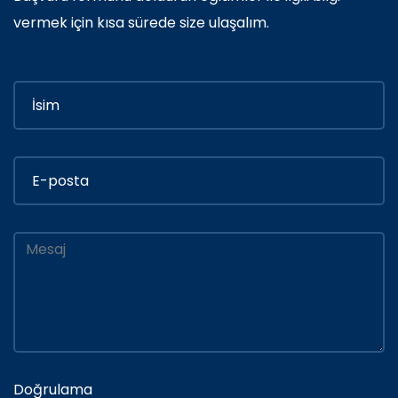
vermek için kısa sürede size ulaşalım.
Doğrulama