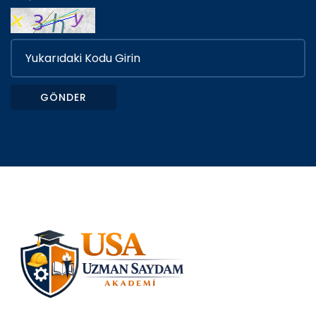
GÖNDER