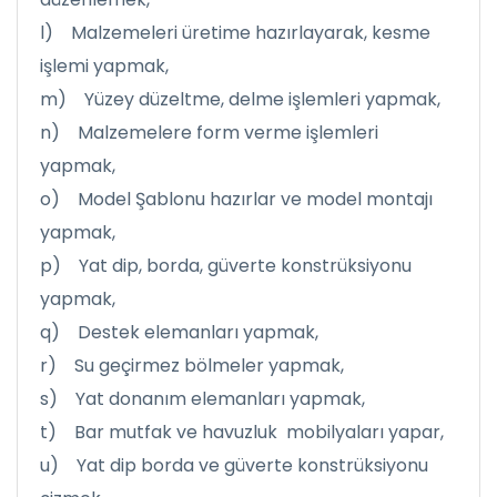
l) Malzemeleri üretime hazırlayarak, kesme
işlemi yapmak,
m) Yüzey düzeltme, delme işlemleri yapmak,
n) Malzemelere form verme işlemleri
yapmak,
o) Model Şablonu hazırlar ve model montajı
yapmak,
p) Yat dip, borda, güverte konstrüksiyonu
yapmak,
q) Destek elemanları yapmak,
r) Su geçirmez bölmeler yapmak,
s) Yat donanım elemanları yapmak,
t) Bar mutfak ve havuzluk mobilyaları yapar,
u) Yat dip borda ve güverte konstrüksiyonu