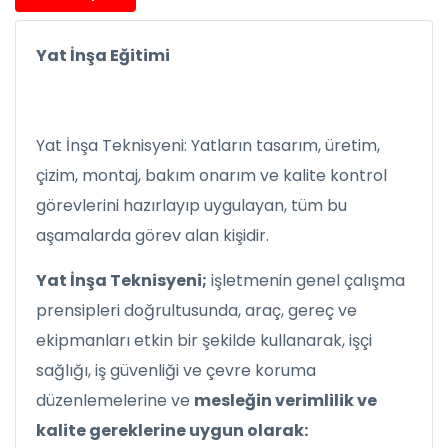
Yat İnşa Eğitimi
Yat İnşa Teknisyeni: Yatların tasarım, üretim,
çizim, montaj, bakım onarım ve kalite kontrol
görevlerini hazırlayıp uygulayan, tüm bu
aşamalarda görev alan kişidir.
Yat İnşa Teknisyeni;
işletmenin genel çalışma
prensipleri doğrultusunda, araç, gereç ve
ekipmanları etkin bir şekilde kullanarak, işçi
sağlığı, iş güvenliği ve çevre koruma
düzenlemelerine ve
mesleğin verimlilik ve
kalite gereklerine uygun olarak: