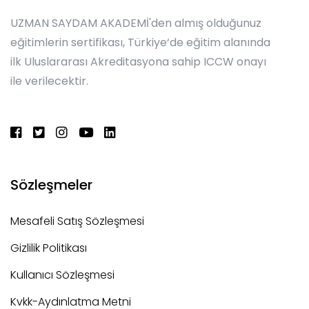
UZMAN SAYDAM AKADEMİ'den almış olduğunuz
eğitimlerin sertifikası, Türkiye‘de eğitim alanında
ilk Uluslararası Akreditasyona sahip ICCW onayı
ile verilecektir.
Sözleşmeler
Mesafeli Satış Sözleşmesi
Gizlilik Politikası
Kullanıcı Sözleşmesi
Kvkk-Aydınlatma Metni